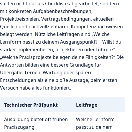
sollten nicht nur als Checkliste abgearbeitet, sondern
mit konkreten Aufgabenbeschreibungen,
Projektbeispielen, Vertragsbedingungen, aktuellen
Quellen und nachvollziehbaren Kompetenznachweisen
belegt werden. Nützliche Leitfragen sind „Welche
Lernform passt zu deinem Ausgangspunkt?“ „Willst du
stärker implementieren, projektieren oder führen?“
„Welche Praxisprojekte belegen deine Fähigkeiten?“ Die
Antworten bilden eine bessere Grundlage für
Übergabe, Lernen, Wartung oder spätere
Entscheidungen als eine bloße Aussage, beim ersten
Versuch habe alles funktioniert.
Technischer Prüfpunkt
Leitfrage
Ausbildung bietet oft frühen
Welche Lernform
Praxiszugang.
passt zu deinem