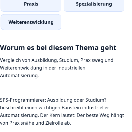
Praxis
Spezialisierung
Weiterentwicklung
Worum es bei diesem Thema geht
Vergleich von Ausbildung, Studium, Praxisweg und
Weiterentwicklung in der industriellen
Automatisierung.
SPS-Programmierer: Ausbildung oder Studium?
beschreibt einen wichtigen Baustein industrieller
Automatisierung. Der Kern lautet: Der beste Weg hängt
von Praxisnähe und Zielrolle ab.