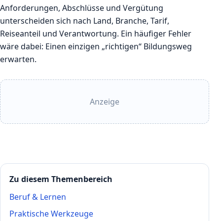
Anforderungen, Abschlüsse und Vergütung
unterscheiden sich nach Land, Branche, Tarif,
Reiseanteil und Verantwortung. Ein häufiger Fehler
wäre dabei: Einen einzigen „richtigen“ Bildungsweg
erwarten.
Anzeige
Zu diesem Themenbereich
Beruf & Lernen
Praktische Werkzeuge