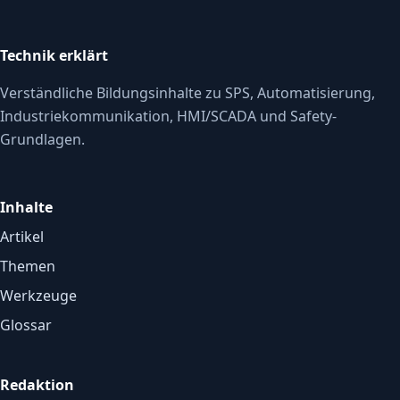
Technik erklärt
Verständliche Bildungsinhalte zu SPS, Automatisierung,
Industriekommunikation, HMI/SCADA und Safety-
Grundlagen.
Inhalte
Artikel
Themen
Werkzeuge
Glossar
Redaktion