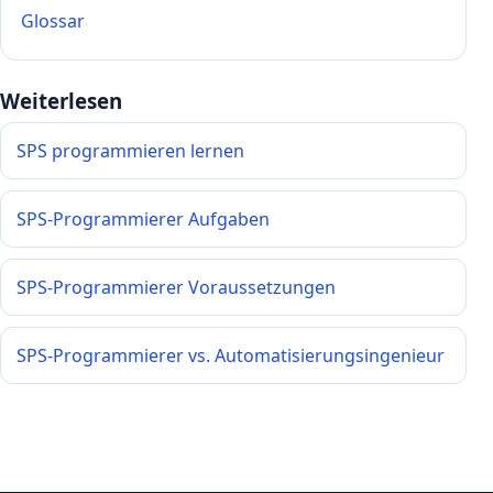
Glossar
Weiterlesen
SPS programmieren lernen
SPS-Programmierer Aufgaben
SPS-Programmierer Voraussetzungen
SPS-Programmierer vs. Automatisierungsingenieur