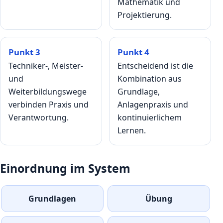
Mathematik und
Projektierung.
Punkt 3
Punkt 4
Techniker-, Meister-
Entscheidend ist die
und
Kombination aus
Weiterbildungswege
Grundlage,
verbinden Praxis und
Anlagenpraxis und
Verantwortung.
kontinuierlichem
Lernen.
Einordnung im System
Grundlagen
Übung