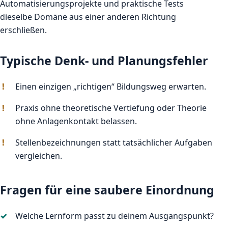
Automatisierungsprojekte und praktische Tests
dieselbe Domäne aus einer anderen Richtung
erschließen.
Typische Denk- und Planungsfehler
Einen einzigen „richtigen“ Bildungsweg erwarten.
Praxis ohne theoretische Vertiefung oder Theorie
ohne Anlagenkontakt belassen.
Stellenbezeichnungen statt tatsächlicher Aufgaben
vergleichen.
Fragen für eine saubere Einordnung
Welche Lernform passt zu deinem Ausgangspunkt?