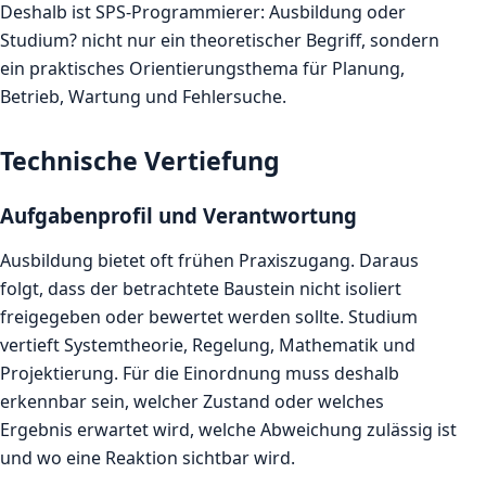
Deshalb ist SPS-Programmierer: Ausbildung oder
Studium? nicht nur ein theoretischer Begriff, sondern
ein praktisches Orientierungsthema für Planung,
Betrieb, Wartung und Fehlersuche.
Technische Vertiefung
Aufgabenprofil und Verantwortung
Ausbildung bietet oft frühen Praxiszugang. Daraus
folgt, dass der betrachtete Baustein nicht isoliert
freigegeben oder bewertet werden sollte. Studium
vertieft Systemtheorie, Regelung, Mathematik und
Projektierung. Für die Einordnung muss deshalb
erkennbar sein, welcher Zustand oder welches
Ergebnis erwartet wird, welche Abweichung zulässig ist
und wo eine Reaktion sichtbar wird.