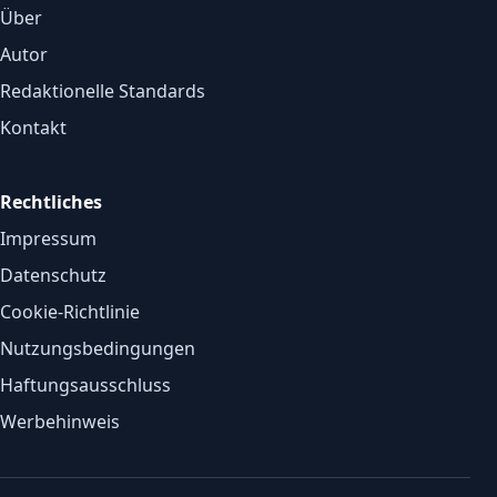
Über
Autor
Redaktionelle Standards
Kontakt
Rechtliches
Impressum
Datenschutz
Cookie-Richtlinie
Nutzungsbedingungen
Haftungsausschluss
Werbehinweis