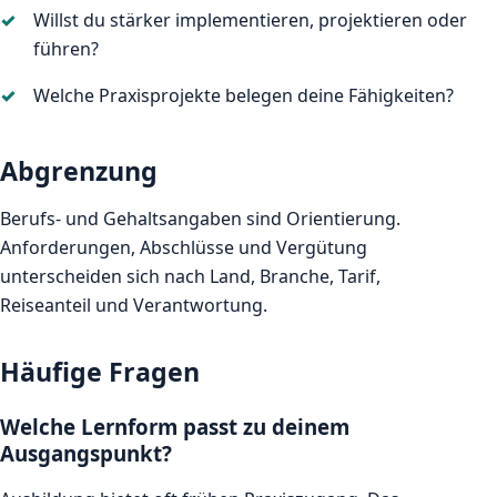
Willst du stärker implementieren, projektieren oder
führen?
Welche Praxisprojekte belegen deine Fähigkeiten?
Abgrenzung
Berufs- und Gehaltsangaben sind Orientierung.
Anforderungen, Abschlüsse und Vergütung
unterscheiden sich nach Land, Branche, Tarif,
Reiseanteil und Verantwortung.
Häufige Fragen
Welche Lernform passt zu deinem
Ausgangspunkt?