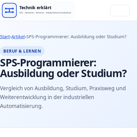
Menü
Start
›
Artikel
›
SPS-Programmierer: Ausbildung oder Studium?
BERUF & LERNEN
SPS-Programmierer:
Ausbildung oder Studium?
Vergleich von Ausbildung, Studium, Praxisweg und
Weiterentwicklung in der industriellen
Automatisierung.