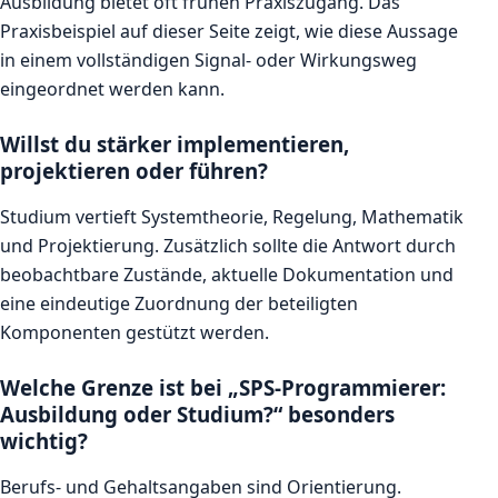
Ausbildung bietet oft frühen Praxiszugang. Das
Praxisbeispiel auf dieser Seite zeigt, wie diese Aussage
in einem vollständigen Signal- oder Wirkungsweg
eingeordnet werden kann.
Willst du stärker implementieren,
projektieren oder führen?
Studium vertieft Systemtheorie, Regelung, Mathematik
und Projektierung. Zusätzlich sollte die Antwort durch
beobachtbare Zustände, aktuelle Dokumentation und
eine eindeutige Zuordnung der beteiligten
Komponenten gestützt werden.
Welche Grenze ist bei „SPS-Programmierer:
Ausbildung oder Studium?“ besonders
wichtig?
Berufs- und Gehaltsangaben sind Orientierung.