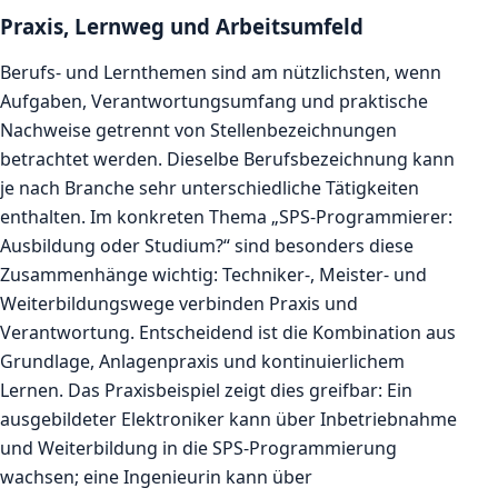
Praxis, Lernweg und Arbeitsumfeld
Berufs- und Lernthemen sind am nützlichsten, wenn
Aufgaben, Verantwortungsumfang und praktische
Nachweise getrennt von Stellenbezeichnungen
betrachtet werden. Dieselbe Berufsbezeichnung kann
je nach Branche sehr unterschiedliche Tätigkeiten
enthalten. Im konkreten Thema „SPS-Programmierer:
Ausbildung oder Studium?“ sind besonders diese
Zusammenhänge wichtig: Techniker-, Meister- und
Weiterbildungswege verbinden Praxis und
Verantwortung. Entscheidend ist die Kombination aus
Grundlage, Anlagenpraxis und kontinuierlichem
Lernen. Das Praxisbeispiel zeigt dies greifbar: Ein
ausgebildeter Elektroniker kann über Inbetriebnahme
und Weiterbildung in die SPS-Programmierung
wachsen; eine Ingenieurin kann über