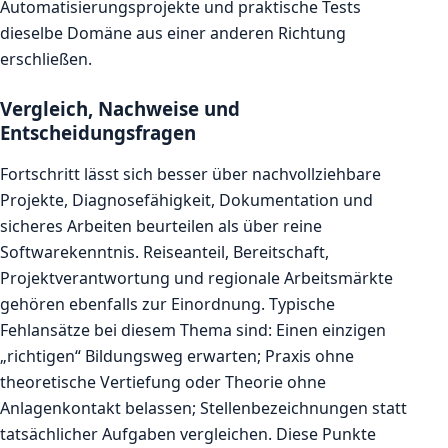
Automatisierungsprojekte und praktische Tests
dieselbe Domäne aus einer anderen Richtung
erschließen.
Vergleich, Nachweise und
Entscheidungsfragen
Fortschritt lässt sich besser über nachvollziehbare
Projekte, Diagnosefähigkeit, Dokumentation und
sicheres Arbeiten beurteilen als über reine
Softwarekenntnis. Reiseanteil, Bereitschaft,
Projektverantwortung und regionale Arbeitsmärkte
gehören ebenfalls zur Einordnung. Typische
Fehlansätze bei diesem Thema sind: Einen einzigen
„richtigen“ Bildungsweg erwarten; Praxis ohne
theoretische Vertiefung oder Theorie ohne
Anlagenkontakt belassen; Stellenbezeichnungen statt
tatsächlicher Aufgaben vergleichen. Diese Punkte