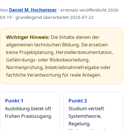
Von
Daniel M. Hochwieser
· erstmals veröffentlicht 2026-
03-19 · grundlegend überarbeitet 2026-07-22
Wichtiger Hinweis:
Die Inhalte dienen der
allgemeinen technischen Bildung. Sie ersetzen
keine Projektplanung, Herstellerdokumentation,
Gefährdungs- oder Risikobeurteilung,
Normenprüfung, Inbetriebnahmefreigabe oder
fachliche Verantwortung für reale Anlagen.
Punkt 1
Punkt 2
Ausbildung bietet oft
Studium vertieft
frühen Praxiszugang.
Systemtheorie,
Regelung,