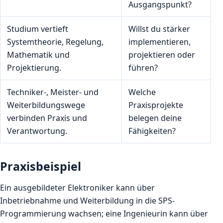
Ausgangspunkt?
Studium vertieft
Willst du stärker
Systemtheorie, Regelung,
implementieren,
Mathematik und
projektieren oder
Projektierung.
führen?
Techniker-, Meister- und
Welche
Weiterbildungswege
Praxisprojekte
verbinden Praxis und
belegen deine
Verantwortung.
Fähigkeiten?
Praxisbeispiel
Ein ausgebildeter Elektroniker kann über
Inbetriebnahme und Weiterbildung in die SPS-
Programmierung wachsen; eine Ingenieurin kann über