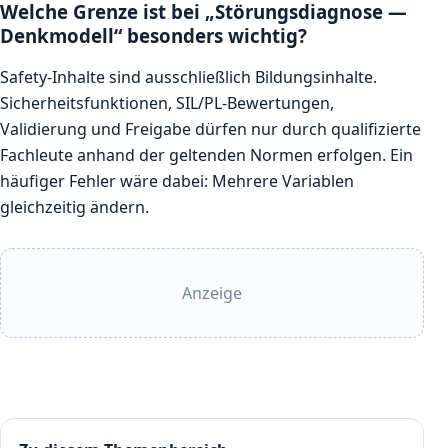
Welche Grenze ist bei „Störungsdiagnose —
Denkmodell“ besonders wichtig?
Safety-Inhalte sind ausschließlich Bildungsinhalte.
Sicherheitsfunktionen, SIL/PL-Bewertungen,
Validierung und Freigabe dürfen nur durch qualifizierte
Fachleute anhand der geltenden Normen erfolgen. Ein
häufiger Fehler wäre dabei: Mehrere Variablen
gleichzeitig ändern.
Anzeige