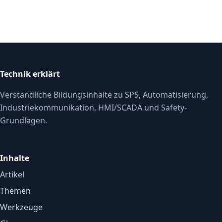
Technik erklärt
Verständliche Bildungsinhalte zu SPS, Automatisierung,
Industriekommunikation, HMI/SCADA und Safety-
Grundlagen.
Inhalte
Artikel
Themen
Werkzeuge