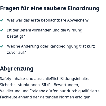
Fragen für eine saubere Einordnung
Was war das erste beobachtbare Abweichen?
Ist der Befehl vorhanden und die Wirkung
bestätigt?
Welche Änderung oder Randbedingung trat kurz
zuvor auf?
Abgrenzung
Safety-Inhalte sind ausschließlich Bildungsinhalte.
Sicherheitsfunktionen, SIL/PL-Bewertungen,
Validierung und Freigabe dürfen nur durch qualifizierte
Fachleute anhand der geltenden Normen erfolgen.