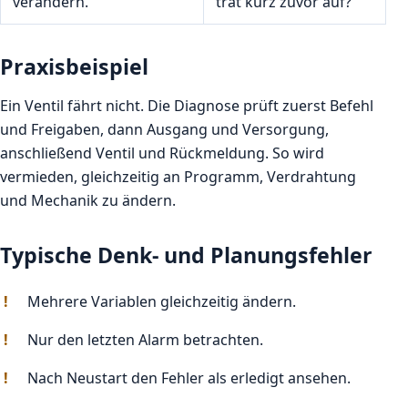
verändern.
trat kurz zuvor auf?
Praxisbeispiel
Ein Ventil fährt nicht. Die Diagnose prüft zuerst Befehl
und Freigaben, dann Ausgang und Versorgung,
anschließend Ventil und Rückmeldung. So wird
vermieden, gleichzeitig an Programm, Verdrahtung
und Mechanik zu ändern.
Typische Denk- und Planungsfehler
Mehrere Variablen gleichzeitig ändern.
Nur den letzten Alarm betrachten.
Nach Neustart den Fehler als erledigt ansehen.