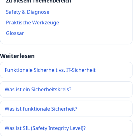
Zu diesem Themenbereich
Safety & Diagnose
Praktische Werkzeuge
Glossar
Weiterlesen
Funktionale Sicherheit vs. IT-Sicherheit
Was ist ein Sicherheitskreis?
Was ist funktionale Sicherheit?
Was ist SIL (Safety Integrity Level)?