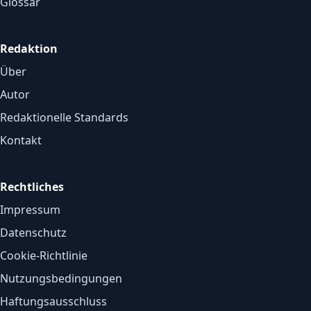
Glossar
Redaktion
Über
Autor
Redaktionelle Standards
Kontakt
Rechtliches
Impressum
Datenschutz
Cookie-Richtlinie
Nutzungsbedingungen
Haftungsausschluss