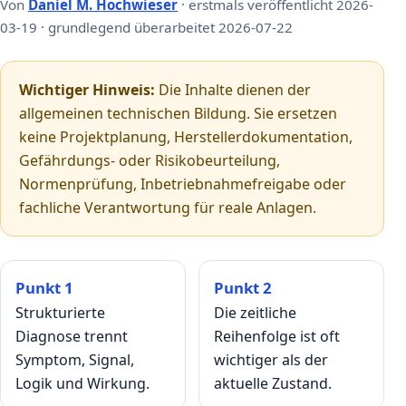
Von
Daniel M. Hochwieser
· erstmals veröffentlicht 2026-
03-19 · grundlegend überarbeitet 2026-07-22
Wichtiger Hinweis:
Die Inhalte dienen der
allgemeinen technischen Bildung. Sie ersetzen
keine Projektplanung, Herstellerdokumentation,
Gefährdungs- oder Risikobeurteilung,
Normenprüfung, Inbetriebnahmefreigabe oder
fachliche Verantwortung für reale Anlagen.
Punkt 1
Punkt 2
Strukturierte
Die zeitliche
Diagnose trennt
Reihenfolge ist oft
Symptom, Signal,
wichtiger als der
Logik und Wirkung.
aktuelle Zustand.