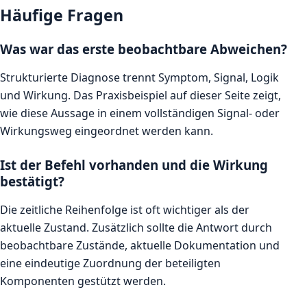
Häufige Fragen
Was war das erste beobachtbare Abweichen?
Strukturierte Diagnose trennt Symptom, Signal, Logik
und Wirkung. Das Praxisbeispiel auf dieser Seite zeigt,
wie diese Aussage in einem vollständigen Signal- oder
Wirkungsweg eingeordnet werden kann.
Ist der Befehl vorhanden und die Wirkung
bestätigt?
Die zeitliche Reihenfolge ist oft wichtiger als der
aktuelle Zustand. Zusätzlich sollte die Antwort durch
beobachtbare Zustände, aktuelle Dokumentation und
eine eindeutige Zuordnung der beteiligten
Komponenten gestützt werden.