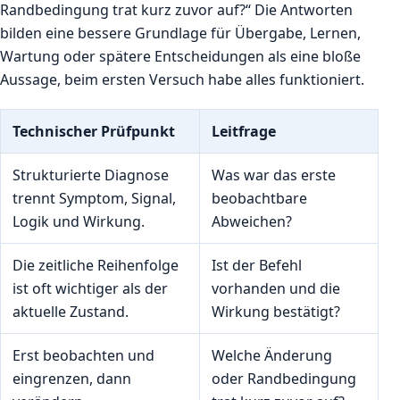
Randbedingung trat kurz zuvor auf?“ Die Antworten
bilden eine bessere Grundlage für Übergabe, Lernen,
Wartung oder spätere Entscheidungen als eine bloße
Aussage, beim ersten Versuch habe alles funktioniert.
Technischer Prüfpunkt
Leitfrage
Strukturierte Diagnose
Was war das erste
trennt Symptom, Signal,
beobachtbare
Logik und Wirkung.
Abweichen?
Die zeitliche Reihenfolge
Ist der Befehl
ist oft wichtiger als der
vorhanden und die
aktuelle Zustand.
Wirkung bestätigt?
Erst beobachten und
Welche Änderung
eingrenzen, dann
oder Randbedingung