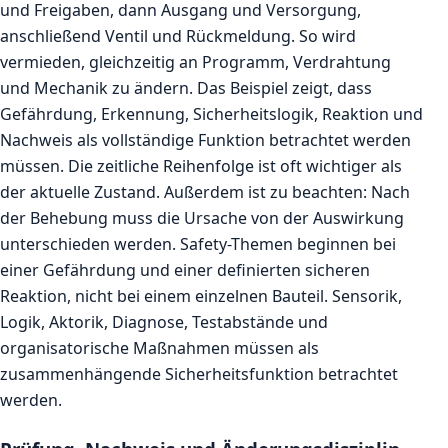
und Freigaben, dann Ausgang und Versorgung,
anschließend Ventil und Rückmeldung. So wird
vermieden, gleichzeitig an Programm, Verdrahtung
und Mechanik zu ändern. Das Beispiel zeigt, dass
Gefährdung, Erkennung, Sicherheitslogik, Reaktion und
Nachweis als vollständige Funktion betrachtet werden
müssen. Die zeitliche Reihenfolge ist oft wichtiger als
der aktuelle Zustand. Außerdem ist zu beachten: Nach
der Behebung muss die Ursache von der Auswirkung
unterschieden werden. Safety-Themen beginnen bei
einer Gefährdung und einer definierten sicheren
Reaktion, nicht bei einem einzelnen Bauteil. Sensorik,
Logik, Aktorik, Diagnose, Testabstände und
organisatorische Maßnahmen müssen als
zusammenhängende Sicherheitsfunktion betrachtet
werden.