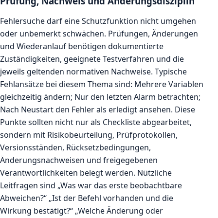
Prüfung, Nachweis und Änderungsdisziplin
Fehlersuche darf eine Schutzfunktion nicht umgehen
oder unbemerkt schwächen. Prüfungen, Änderungen
und Wiederanlauf benötigen dokumentierte
Zuständigkeiten, geeignete Testverfahren und die
jeweils geltenden normativen Nachweise. Typische
Fehlansätze bei diesem Thema sind: Mehrere Variablen
gleichzeitig ändern; Nur den letzten Alarm betrachten;
Nach Neustart den Fehler als erledigt ansehen. Diese
Punkte sollten nicht nur als Checkliste abgearbeitet,
sondern mit Risikobeurteilung, Prüfprotokollen,
Versionsständen, Rücksetzbedingungen,
Änderungsnachweisen und freigegebenen
Verantwortlichkeiten belegt werden. Nützliche
Leitfragen sind „Was war das erste beobachtbare
Abweichen?“ „Ist der Befehl vorhanden und die
Wirkung bestätigt?“ „Welche Änderung oder