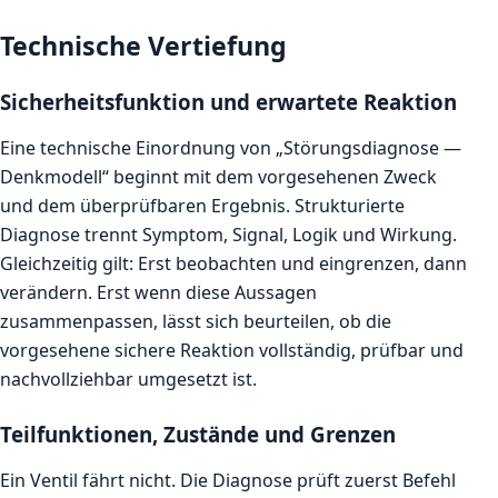
Technische Vertiefung
Sicherheitsfunktion und erwartete Reaktion
Eine technische Einordnung von „Störungsdiagnose —
Denkmodell“ beginnt mit dem vorgesehenen Zweck
und dem überprüfbaren Ergebnis. Strukturierte
Diagnose trennt Symptom, Signal, Logik und Wirkung.
Gleichzeitig gilt: Erst beobachten und eingrenzen, dann
verändern. Erst wenn diese Aussagen
zusammenpassen, lässt sich beurteilen, ob die
vorgesehene sichere Reaktion vollständig, prüfbar und
nachvollziehbar umgesetzt ist.
Teilfunktionen, Zustände und Grenzen
Ein Ventil fährt nicht. Die Diagnose prüft zuerst Befehl