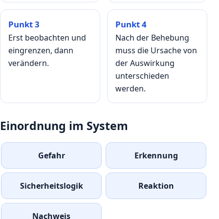
Punkt 3
Punkt 4
Erst beobachten und
Nach der Behebung
eingrenzen, dann
muss die Ursache von
verändern.
der Auswirkung
unterschieden
werden.
Einordnung im System
Gefahr
Erkennung
Sicherheitslogik
Reaktion
Nachweis