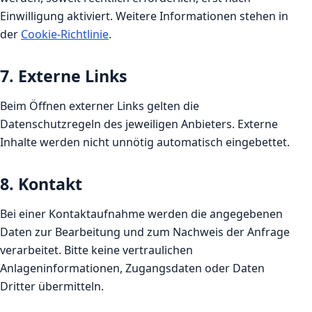
Einwilligung aktiviert. Weitere Informationen stehen in
der
Cookie-Richtlinie
.
7. Externe Links
Beim Öffnen externer Links gelten die
Datenschutzregeln des jeweiligen Anbieters. Externe
Inhalte werden nicht unnötig automatisch eingebettet.
8. Kontakt
Bei einer Kontaktaufnahme werden die angegebenen
Daten zur Bearbeitung und zum Nachweis der Anfrage
verarbeitet. Bitte keine vertraulichen
Anlageninformationen, Zugangsdaten oder Daten
Dritter übermitteln.