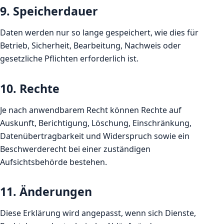
9. Speicherdauer
Daten werden nur so lange gespeichert, wie dies für
Betrieb, Sicherheit, Bearbeitung, Nachweis oder
gesetzliche Pflichten erforderlich ist.
10. Rechte
Je nach anwendbarem Recht können Rechte auf
Auskunft, Berichtigung, Löschung, Einschränkung,
Datenübertragbarkeit und Widerspruch sowie ein
Beschwerderecht bei einer zuständigen
Aufsichtsbehörde bestehen.
11. Änderungen
Diese Erklärung wird angepasst, wenn sich Dienste,