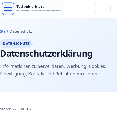
Menü
Start
›
Datenschutz
DATENSCHUTZ
Datenschutzerklärung
Informationen zu Serverdaten, Werbung, Cookies,
Einwilligung, Kontakt und Betroffenenrechten.
Stand: 22. Juli 2026