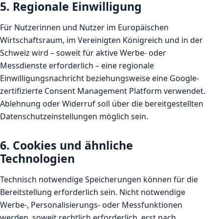
5. Regionale Einwilligung
Für Nutzerinnen und Nutzer im Europäischen
Wirtschaftsraum, im Vereinigten Königreich und in der
Schweiz wird – soweit für aktive Werbe- oder
Messdienste erforderlich – eine regionale
Einwilligungsnachricht beziehungsweise eine Google-
zertifizierte Consent Management Platform verwendet.
Ablehnung oder Widerruf soll über die bereitgestellten
Datenschutzeinstellungen möglich sein.
6. Cookies und ähnliche
Technologien
Technisch notwendige Speicherungen können für die
Bereitstellung erforderlich sein. Nicht notwendige
Werbe-, Personalisierungs- oder Messfunktionen
werden, soweit rechtlich erforderlich, erst nach