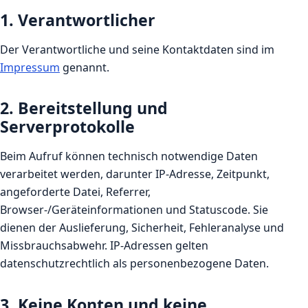
1. Verantwortlicher
Der Verantwortliche und seine Kontaktdaten sind im
Impressum
genannt.
2. Bereitstellung und
Serverprotokolle
Beim Aufruf können technisch notwendige Daten
verarbeitet werden, darunter IP-Adresse, Zeitpunkt,
angeforderte Datei, Referrer,
Browser-/Geräteinformationen und Statuscode. Sie
dienen der Auslieferung, Sicherheit, Fehleranalyse und
Missbrauchsabwehr. IP-Adressen gelten
datenschutzrechtlich als personenbezogene Daten.
3. Keine Konten und keine