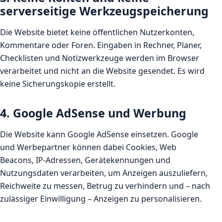
serverseitige Werkzeugspeicherung
Die Website bietet keine öffentlichen Nutzerkonten,
Kommentare oder Foren. Eingaben in Rechner, Planer,
Checklisten und Notizwerkzeuge werden im Browser
verarbeitet und nicht an die Website gesendet. Es wird
keine Sicherungskopie erstellt.
4. Google AdSense und Werbung
Die Website kann Google AdSense einsetzen. Google
und Werbepartner können dabei Cookies, Web
Beacons, IP-Adressen, Gerätekennungen und
Nutzungsdaten verarbeiten, um Anzeigen auszuliefern,
Reichweite zu messen, Betrug zu verhindern und – nach
zulässiger Einwilligung – Anzeigen zu personalisieren.