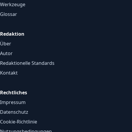
Werkzeuge
Glossar
Redaktion
Über
Autor
Redaktionelle Standards
Kontakt
Rechtliches
Impressum
Datenschutz
Cookie-Richtlinie
Nutzungsbedingungen