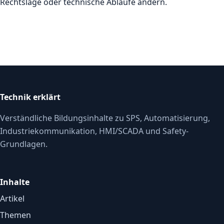
Rechtslage oder technische Abläufe ändern.
Technik erklärt
Verständliche Bildungsinhalte zu SPS, Automatisierung,
Industriekommunikation, HMI/SCADA und Safety-
Grundlagen.
Inhalte
Artikel
Themen