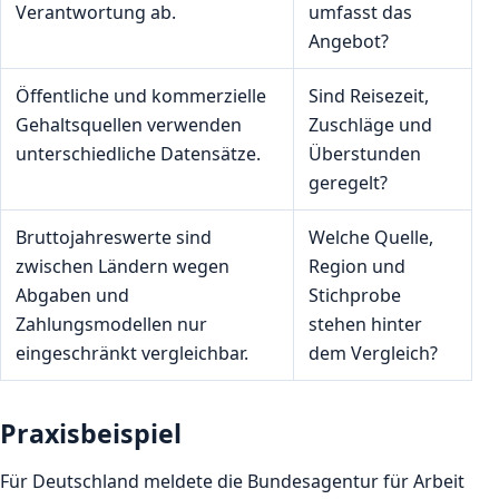
Verantwortung ab.
umfasst das
Angebot?
Öffentliche und kommerzielle
Sind Reisezeit,
Gehaltsquellen verwenden
Zuschläge und
unterschiedliche Datensätze.
Überstunden
geregelt?
Bruttojahreswerte sind
Welche Quelle,
zwischen Ländern wegen
Region und
Abgaben und
Stichprobe
Zahlungsmodellen nur
stehen hinter
eingeschränkt vergleichbar.
dem Vergleich?
Praxisbeispiel
Für Deutschland meldete die Bundesagentur für Arbeit