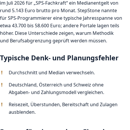
im Juli 2026 für „SPS-Fachkraft“ ein Medianentgelt von
rund 5.143 Euro brutto pro Monat. StepStone nannte
für SPS-Programmierer eine typische Jahresspanne von
etwa 43.700 bis 58.600 Euro; andere Portale lagen teils
höher. Diese Unterschiede zeigen, warum Methodik
und Berufsabgrenzung geprüft werden müssen.
Typische Denk- und Planungsfehler
Durchschnitt und Median verwechseln.
Deutschland, Österreich und Schweiz ohne
Abgaben- und Zahlungsmodell vergleichen.
Reisezeit, Überstunden, Bereitschaft und Zulagen
ausblenden.