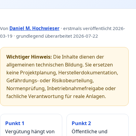
Von
Daniel M. Hochwieser
· erstmals veröffentlicht 2026-
03-19 · grundlegend überarbeitet 2026-07-22
Wichtiger Hinweis:
Die Inhalte dienen der
allgemeinen technischen Bildung. Sie ersetzen
keine Projektplanung, Herstellerdokumentation,
Gefährdungs- oder Risikobeurteilung,
Normenprüfung, Inbetriebnahmefreigabe oder
fachliche Verantwortung für reale Anlagen.
Punkt 1
Punkt 2
Vergütung hängt von
Öffentliche und