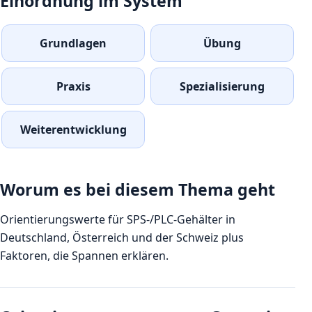
Einordnung im System
Grundlagen
Übung
Praxis
Spezialisierung
Weiterentwicklung
Worum es bei diesem Thema geht
Orientierungswerte für SPS-/PLC-Gehälter in
Deutschland, Österreich und der Schweiz plus
Faktoren, die Spannen erklären.