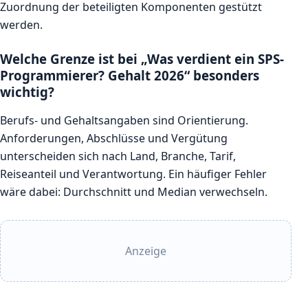
Zuordnung der beteiligten Komponenten gestützt
werden.
Welche Grenze ist bei „Was verdient ein SPS-
Programmierer? Gehalt 2026“ besonders
wichtig?
Berufs- und Gehaltsangaben sind Orientierung.
Anforderungen, Abschlüsse und Vergütung
unterscheiden sich nach Land, Branche, Tarif,
Reiseanteil und Verantwortung. Ein häufiger Fehler
wäre dabei: Durchschnitt und Median verwechseln.
Anzeige