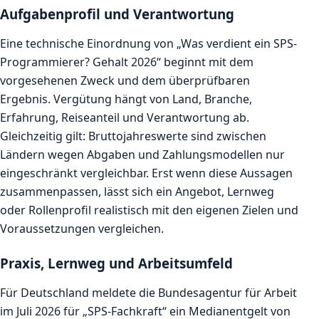
Aufgabenprofil und Verantwortung
Eine technische Einordnung von „Was verdient ein SPS-
Programmierer? Gehalt 2026“ beginnt mit dem
vorgesehenen Zweck und dem überprüfbaren
Ergebnis. Vergütung hängt von Land, Branche,
Erfahrung, Reiseanteil und Verantwortung ab.
Gleichzeitig gilt: Bruttojahreswerte sind zwischen
Ländern wegen Abgaben und Zahlungsmodellen nur
eingeschränkt vergleichbar. Erst wenn diese Aussagen
zusammenpassen, lässt sich ein Angebot, Lernweg
oder Rollenprofil realistisch mit den eigenen Zielen und
Voraussetzungen vergleichen.
Praxis, Lernweg und Arbeitsumfeld
Für Deutschland meldete die Bundesagentur für Arbeit
im Juli 2026 für „SPS-Fachkraft“ ein Medianentgelt von