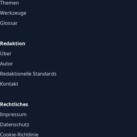
Themen
Werkzeuge
Glossar
Redaktion
Über
Autor
Redaktionelle Standards
Kontakt
Rechtliches
Impressum
Datenschutz
Cookie-Richtlinie