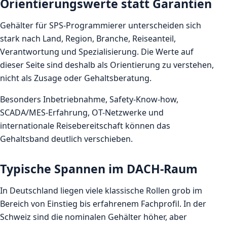
Orientierungswerte statt Garantien
Gehälter für SPS-Programmierer unterscheiden sich
stark nach Land, Region, Branche, Reiseanteil,
Verantwortung und Spezialisierung. Die Werte auf
dieser Seite sind deshalb als Orientierung zu verstehen,
nicht als Zusage oder Gehaltsberatung.
Besonders Inbetriebnahme, Safety-Know-how,
SCADA/MES-Erfahrung, OT-Netzwerke und
internationale Reisebereitschaft können das
Gehaltsband deutlich verschieben.
Typische Spannen im DACH-Raum
In Deutschland liegen viele klassische Rollen grob im
Bereich von Einstieg bis erfahrenem Fachprofil. In der
Schweiz sind die nominalen Gehälter höher, aber