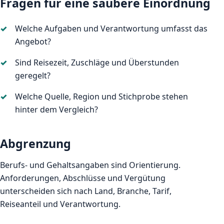
Fragen für eine saubere Einordnung
Welche Aufgaben und Verantwortung umfasst das
Angebot?
Sind Reisezeit, Zuschläge und Überstunden
geregelt?
Welche Quelle, Region und Stichprobe stehen
hinter dem Vergleich?
Abgrenzung
Berufs- und Gehaltsangaben sind Orientierung.
Anforderungen, Abschlüsse und Vergütung
unterscheiden sich nach Land, Branche, Tarif,
Reiseanteil und Verantwortung.