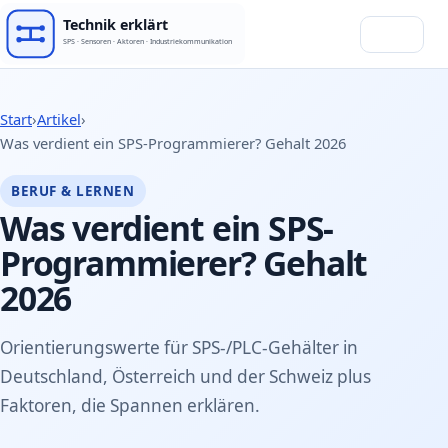
Menü
Start
›
Artikel
›
Was verdient ein SPS-Programmierer? Gehalt 2026
BERUF & LERNEN
Was verdient ein SPS-
Programmierer? Gehalt
2026
Orientierungswerte für SPS-/PLC-Gehälter in
Deutschland, Österreich und der Schweiz plus
Faktoren, die Spannen erklären.