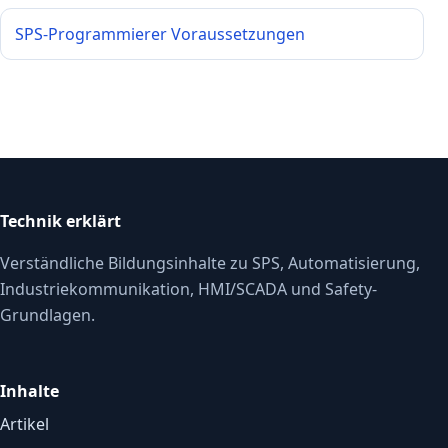
SPS-Programmierer Voraussetzungen
Technik erklärt
Verständliche Bildungsinhalte zu SPS, Automatisierung,
Industriekommunikation, HMI/SCADA und Safety-
Grundlagen.
Inhalte
Artikel