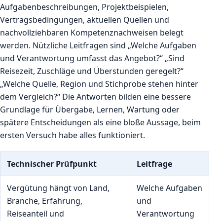
Aufgabenbeschreibungen, Projektbeispielen,
Vertragsbedingungen, aktuellen Quellen und
nachvollziehbaren Kompetenznachweisen belegt
werden. Nützliche Leitfragen sind „Welche Aufgaben
und Verantwortung umfasst das Angebot?“ „Sind
Reisezeit, Zuschläge und Überstunden geregelt?“
„Welche Quelle, Region und Stichprobe stehen hinter
dem Vergleich?“ Die Antworten bilden eine bessere
Grundlage für Übergabe, Lernen, Wartung oder
spätere Entscheidungen als eine bloße Aussage, beim
ersten Versuch habe alles funktioniert.
Technischer Prüfpunkt
Leitfrage
Vergütung hängt von Land,
Welche Aufgaben
Branche, Erfahrung,
und
Reiseanteil und
Verantwortung