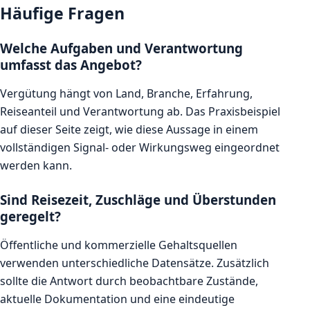
Häufige Fragen
Welche Aufgaben und Verantwortung
umfasst das Angebot?
Vergütung hängt von Land, Branche, Erfahrung,
Reiseanteil und Verantwortung ab. Das Praxisbeispiel
auf dieser Seite zeigt, wie diese Aussage in einem
vollständigen Signal- oder Wirkungsweg eingeordnet
werden kann.
Sind Reisezeit, Zuschläge und Überstunden
geregelt?
Öffentliche und kommerzielle Gehaltsquellen
verwenden unterschiedliche Datensätze. Zusätzlich
sollte die Antwort durch beobachtbare Zustände,
aktuelle Dokumentation und eine eindeutige