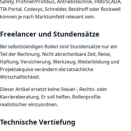
Safety, Profinet/Profibus, Antriebstechnik, HMI/SCADA,
TIA Portal, Codesys, Schneider, Beckhoff oder Rockwell
können je nach Marktumfeld relevant sein.
Freelancer und Stundensätze
Bei selbstständigen Rollen sind Stundensätze nur ein
Teil der Rechnung. Nicht abrechenbare Zeit, Reise,
Haftung, Versicherung, Werkzeug, Weiterbildung und
Projektakquise verändern die tatsächliche
Wirtschaftlichkeit.
Dieser Artikel ersetzt keine Steuer-, Rechts- oder
Karriereberatung. Er soll helfen, Rollenprofile
realistischer einzuordnen.
Technische Vertiefung