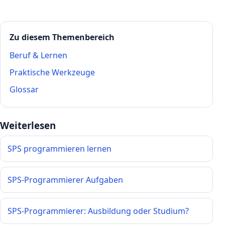
Zu diesem Themenbereich
Beruf & Lernen
Praktische Werkzeuge
Glossar
Weiterlesen
SPS programmieren lernen
SPS-Programmierer Aufgaben
SPS-Programmierer: Ausbildung oder Studium?