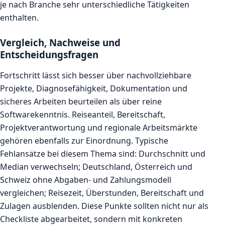
je nach Branche sehr unterschiedliche Tätigkeiten
enthalten.
Vergleich, Nachweise und
Entscheidungsfragen
Fortschritt lässt sich besser über nachvollziehbare
Projekte, Diagnosefähigkeit, Dokumentation und
sicheres Arbeiten beurteilen als über reine
Softwarekenntnis. Reiseanteil, Bereitschaft,
Projektverantwortung und regionale Arbeitsmärkte
gehören ebenfalls zur Einordnung. Typische
Fehlansätze bei diesem Thema sind: Durchschnitt und
Median verwechseln; Deutschland, Österreich und
Schweiz ohne Abgaben- und Zahlungsmodell
vergleichen; Reisezeit, Überstunden, Bereitschaft und
Zulagen ausblenden. Diese Punkte sollten nicht nur als
Checkliste abgearbeitet, sondern mit konkreten