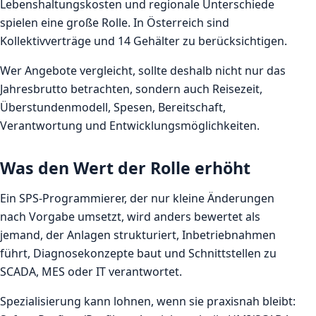
Lebenshaltungskosten und regionale Unterschiede
spielen eine große Rolle. In Österreich sind
Kollektivverträge und 14 Gehälter zu berücksichtigen.
Wer Angebote vergleicht, sollte deshalb nicht nur das
Jahresbrutto betrachten, sondern auch Reisezeit,
Überstundenmodell, Spesen, Bereitschaft,
Verantwortung und Entwicklungsmöglichkeiten.
Was den Wert der Rolle erhöht
Ein SPS-Programmierer, der nur kleine Änderungen
nach Vorgabe umsetzt, wird anders bewertet als
jemand, der Anlagen strukturiert, Inbetriebnahmen
führt, Diagnosekonzepte baut und Schnittstellen zu
SCADA, MES oder IT verantwortet.
Spezialisierung kann lohnen, wenn sie praxisnah bleibt: