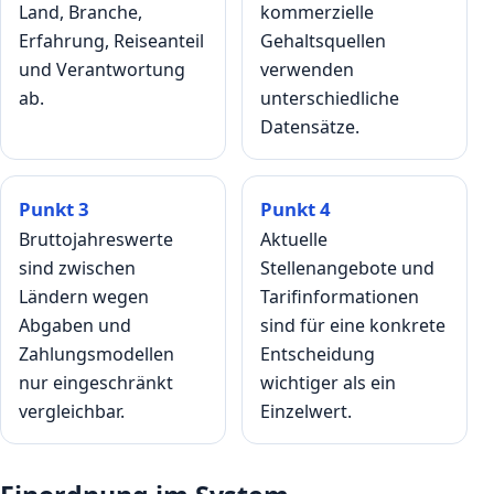
Land, Branche,
kommerzielle
Erfahrung, Reiseanteil
Gehaltsquellen
und Verantwortung
verwenden
ab.
unterschiedliche
Datensätze.
Punkt 3
Punkt 4
Bruttojahreswerte
Aktuelle
sind zwischen
Stellenangebote und
Ländern wegen
Tarifinformationen
Abgaben und
sind für eine konkrete
Zahlungsmodellen
Entscheidung
nur eingeschränkt
wichtiger als ein
vergleichbar.
Einzelwert.