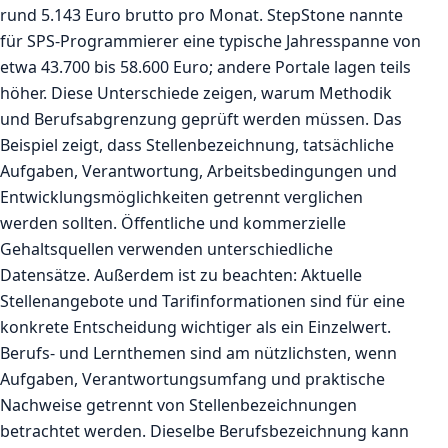
rund 5.143 Euro brutto pro Monat. StepStone nannte
für SPS-Programmierer eine typische Jahresspanne von
etwa 43.700 bis 58.600 Euro; andere Portale lagen teils
höher. Diese Unterschiede zeigen, warum Methodik
und Berufsabgrenzung geprüft werden müssen. Das
Beispiel zeigt, dass Stellenbezeichnung, tatsächliche
Aufgaben, Verantwortung, Arbeitsbedingungen und
Entwicklungsmöglichkeiten getrennt verglichen
werden sollten. Öffentliche und kommerzielle
Gehaltsquellen verwenden unterschiedliche
Datensätze. Außerdem ist zu beachten: Aktuelle
Stellenangebote und Tarifinformationen sind für eine
konkrete Entscheidung wichtiger als ein Einzelwert.
Berufs- und Lernthemen sind am nützlichsten, wenn
Aufgaben, Verantwortungsumfang und praktische
Nachweise getrennt von Stellenbezeichnungen
betrachtet werden. Dieselbe Berufsbezeichnung kann