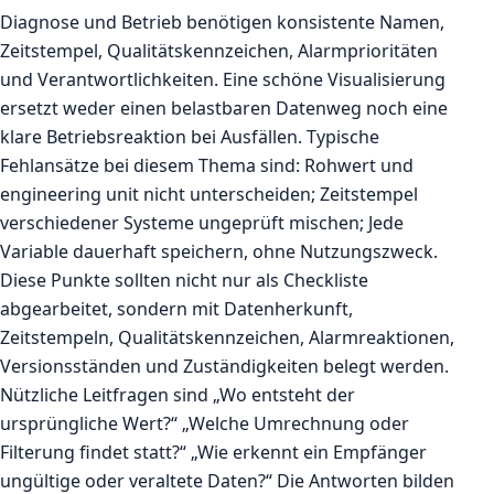
Diagnose und Betrieb benötigen konsistente Namen,
Zeitstempel, Qualitätskennzeichen, Alarmprioritäten
und Verantwortlichkeiten. Eine schöne Visualisierung
ersetzt weder einen belastbaren Datenweg noch eine
klare Betriebsreaktion bei Ausfällen. Typische
Fehlansätze bei diesem Thema sind: Rohwert und
engineering unit nicht unterscheiden; Zeitstempel
verschiedener Systeme ungeprüft mischen; Jede
Variable dauerhaft speichern, ohne Nutzungszweck.
Diese Punkte sollten nicht nur als Checkliste
abgearbeitet, sondern mit Datenherkunft,
Zeitstempeln, Qualitätskennzeichen, Alarmreaktionen,
Versionsständen und Zuständigkeiten belegt werden.
Nützliche Leitfragen sind „Wo entsteht der
ursprüngliche Wert?“ „Welche Umrechnung oder
Filterung findet statt?“ „Wie erkennt ein Empfänger
ungültige oder veraltete Daten?“ Die Antworten bilden