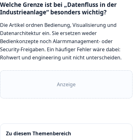
Welche Grenze ist bei „Datenfluss in der
Industrieanlage“ besonders wichtig?
Die Artikel ordnen Bedienung, Visualisierung und
Datenarchitektur ein. Sie ersetzen weder
Bedienkonzepte noch Alarmmanagement- oder
Security-Freigaben. Ein häufiger Fehler wäre dabei:
Rohwert und engineering unit nicht unterscheiden.
Anzeige
Zu diesem Themenbereich