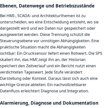
Ebenen, Datenwege und Betriebszustände
Bei HMI-, SCADA- und Architekturthemen ist zu
unterscheiden, wo eine Entscheidung entsteht, wo sie
dargestellt wird und wo Daten nur gespeichert oder
ausgewertet werden. Diese Trennung schützt die
Steuerungsebene vor unnötigen Abhängigkeiten. Eine
praktische Situation macht die Abhängigkeiten
sichtbar: Ein Drucksensor liefert einen Rohwert. Die SPS
skaliert ihn, das HMI zeigt ihn an, der Historian
speichert den Zeitverlauf und ein Bericht nutzt einen
verdichteten Tageswert. Jede Stufe verändert
Darstellung oder Kontext. Daraus lässt sich auch eine
wichtige Grenze ableiten: Ein nachvollziehbarer
Datenfluss erleichtert Diagnose und Integration.
Alarmierung, Diagnose und Dokumentation