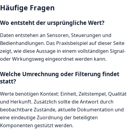
Häufige Fragen
Wo entsteht der ursprüngliche Wert?
Daten entstehen an Sensoren, Steuerungen und
Bedienhandlungen. Das Praxisbeispiel auf dieser Seite
zeigt, wie diese Aussage in einem vollständigen Signal-
oder Wirkungsweg eingeordnet werden kann.
Welche Umrechnung oder Filterung findet
statt?
Werte benötigen Kontext: Einheit, Zeitstempel, Qualität
und Herkunft. Zusätzlich sollte die Antwort durch
beobachtbare Zustände, aktuelle Dokumentation und
eine eindeutige Zuordnung der beteiligten
Komponenten gestützt werden.