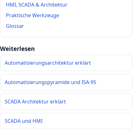
HMI, SCADA & Architektur
Praktische Werkzeuge
Glossar
Weiterlesen
Automatisierungsarchitektur erklärt
Automatisierungspyramide und ISA-95
SCADA Architektur erklärt
SCADA und HMI