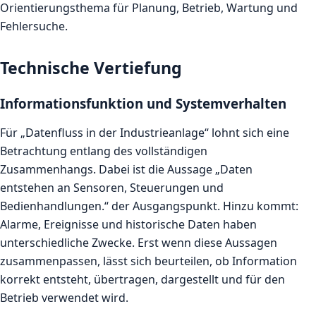
Orientierungsthema für Planung, Betrieb, Wartung und
Fehlersuche.
Technische Vertiefung
Informationsfunktion und Systemverhalten
Für „Datenfluss in der Industrieanlage“ lohnt sich eine
Betrachtung entlang des vollständigen
Zusammenhangs. Dabei ist die Aussage „Daten
entstehen an Sensoren, Steuerungen und
Bedienhandlungen.“ der Ausgangspunkt. Hinzu kommt:
Alarme, Ereignisse und historische Daten haben
unterschiedliche Zwecke. Erst wenn diese Aussagen
zusammenpassen, lässt sich beurteilen, ob Information
korrekt entsteht, übertragen, dargestellt und für den
Betrieb verwendet wird.