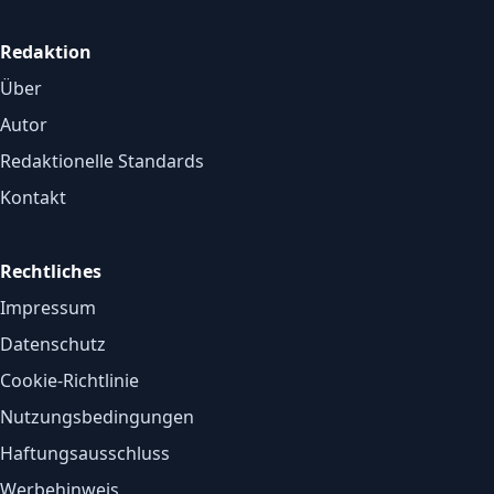
Redaktion
Über
Autor
Redaktionelle Standards
Kontakt
Rechtliches
Impressum
Datenschutz
Cookie-Richtlinie
Nutzungsbedingungen
Haftungsausschluss
Werbehinweis