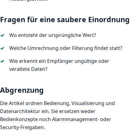
Fragen für eine saubere Einordnung
Wo entsteht der ursprüngliche Wert?
Welche Umrechnung oder Filterung findet statt?
Wie erkennt ein Empfänger ungültige oder
veraltete Daten?
Abgrenzung
Die Artikel ordnen Bedienung, Visualisierung und
Datenarchitektur ein. Sie ersetzen weder
Bedienkonzepte noch Alarmmanagement- oder
Security-Freigaben.