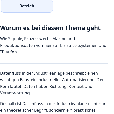
Betrieb
Worum es bei diesem Thema geht
Wie Signale, Prozesswerte, Alarme und
Produktionsdaten vom Sensor bis zu Leitsystemen und
IT laufen.
Datenfluss in der Industrieanlage beschreibt einen
wichtigen Baustein industrieller Automatisierung. Der
Kern lautet: Daten haben Richtung, Kontext und
Verantwortung.
Deshalb ist Datenfluss in der Industrieanlage nicht nur
ein theoretischer Begriff, sondern ein praktisches