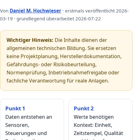
Von
Daniel M. Hochwieser
· erstmals veröffentlicht 2026-
03-19 · grundlegend überarbeitet 2026-07-22
Wichtiger Hinweis:
Die Inhalte dienen der
allgemeinen technischen Bildung. Sie ersetzen
keine Projektplanung, Herstellerdokumentation,
Gefährdungs- oder Risikobeurteilung,
Normenprüfung, Inbetriebnahmefreigabe oder
fachliche Verantwortung für reale Anlagen.
Punkt 1
Punkt 2
Daten entstehen an
Werte benötigen
Sensoren,
Kontext: Einheit,
Steuerungen und
Zeitstempel, Qualität