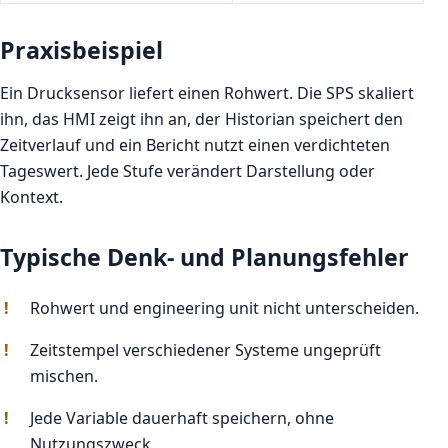
Praxisbeispiel
Ein Drucksensor liefert einen Rohwert. Die SPS skaliert
ihn, das HMI zeigt ihn an, der Historian speichert den
Zeitverlauf und ein Bericht nutzt einen verdichteten
Tageswert. Jede Stufe verändert Darstellung oder
Kontext.
Typische Denk- und Planungsfehler
Rohwert und engineering unit nicht unterscheiden.
Zeitstempel verschiedener Systeme ungeprüft
mischen.
Jede Variable dauerhaft speichern, ohne
Nutzungszweck.