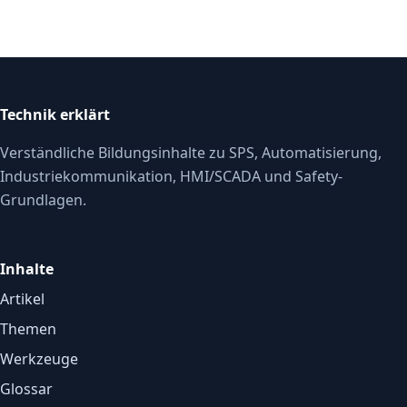
Technik erklärt
Verständliche Bildungsinhalte zu SPS, Automatisierung,
Industriekommunikation, HMI/SCADA und Safety-
Grundlagen.
Inhalte
Artikel
Themen
Werkzeuge
Glossar