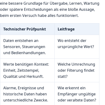
eine bessere Grundlage für Übergabe, Lernen, Wartung
oder spätere Entscheidungen als eine bloße Aussage,
beim ersten Versuch habe alles funktioniert.
Technischer Prüfpunkt
Leitfrage
Daten entstehen an
Wo entsteht der
Sensoren, Steuerungen
ursprüngliche Wert?
und Bedienhandlungen.
Werte benötigen Kontext:
Welche Umrechnung
Einheit, Zeitstempel,
oder Filterung findet
Qualität und Herkunft.
statt?
Alarme, Ereignisse und
Wie erkennt ein
historische Daten haben
Empfänger ungültige
unterschiedliche Zwecke.
oder veraltete Daten?