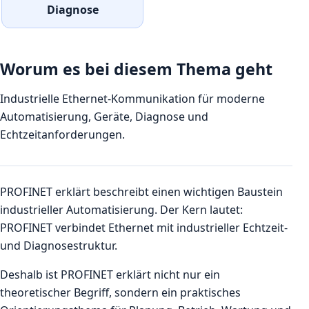
Diagnose
Worum es bei diesem Thema geht
Industrielle Ethernet-Kommunikation für moderne
Automatisierung, Geräte, Diagnose und
Echtzeitanforderungen.
PROFINET erklärt beschreibt einen wichtigen Baustein
industrieller Automatisierung. Der Kern lautet:
PROFINET verbindet Ethernet mit industrieller Echtzeit-
und Diagnosestruktur.
Deshalb ist PROFINET erklärt nicht nur ein
theoretischer Begriff, sondern ein praktisches