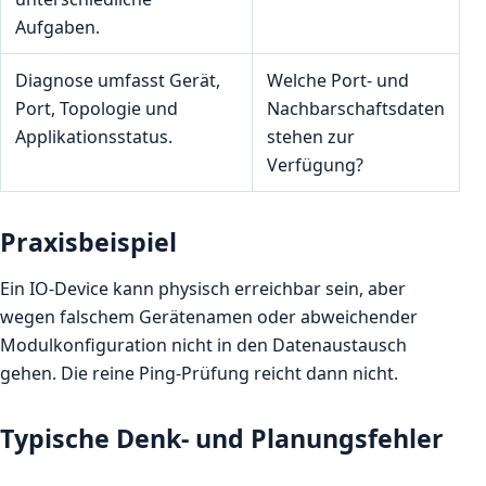
Aufgaben.
Diagnose umfasst Gerät,
Welche Port- und
Port, Topologie und
Nachbarschaftsdaten
Applikationsstatus.
stehen zur
Verfügung?
Praxisbeispiel
Ein IO-Device kann physisch erreichbar sein, aber
wegen falschem Gerätenamen oder abweichender
Modulkonfiguration nicht in den Datenaustausch
gehen. Die reine Ping-Prüfung reicht dann nicht.
Typische Denk- und Planungsfehler