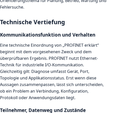
Orientierungsthema für Planung, Betrieb, Wartung und
Fehlersuche.
Technische Vertiefung
Kommunikationsfunktion und Verhalten
Eine technische Einordnung von „PROFINET erklärt“
beginnt mit dem vorgesehenen Zweck und dem
überprüfbaren Ergebnis. PROFINET nutzt Ethernet-
Technik für industrielle I/O-Kommunikation.
Gleichzeitig gilt: Diagnose umfasst Gerät, Port,
Topologie und Applikationsstatus. Erst wenn diese
Aussagen zusammenpassen, lässt sich unterscheiden,
ob ein Problem an Verbindung, Konfiguration,
Protokoll oder Anwendungsdaten liegt.
Teilnehmer, Datenweg und Zustände