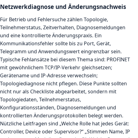
Netzwerkdiagnose und Änderungsnachweis
Für Betrieb und Fehlersuche zählen Topologie,
Teilnehmerstatus, Zeitverhalten, Diagnosemeldungen
und eine kontrollierte Änderungspraxis. Ein
Kommunikationsfehler sollte bis zu Port, Gerät,
Telegramm und Anwendungswert eingrenzbar sein.
Typische Fehlansätze bei diesem Thema sind: PROFINET
mit gewöhnlichem TCP/IP-Verkehr gleichsetzen;
Gerätename und IP-Adresse verwechseln;
Topologiediagnose nicht pflegen. Diese Punkte sollten
nicht nur als Checkliste abgearbeitet, sondern mit
Topologiedaten, Teilnehmerstatus,
Konfigurationsständen, Diagnosemeldungen und
kontrollierten Änderungsprotokollen belegt werden.
Nützliche Leitfragen sind „Welche Rolle hat jedes Gerät:
Controller, Device oder Supervisor?“ „Stimmen Name, IP