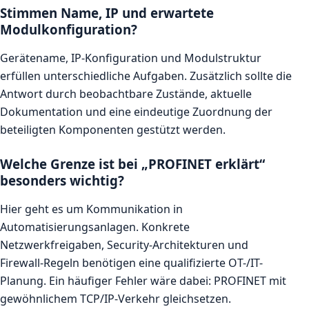
Stimmen Name, IP und erwartete
Modulkonfiguration?
Gerätename, IP-Konfiguration und Modulstruktur
erfüllen unterschiedliche Aufgaben. Zusätzlich sollte die
Antwort durch beobachtbare Zustände, aktuelle
Dokumentation und eine eindeutige Zuordnung der
beteiligten Komponenten gestützt werden.
Welche Grenze ist bei „PROFINET erklärt“
besonders wichtig?
Hier geht es um Kommunikation in
Automatisierungsanlagen. Konkrete
Netzwerkfreigaben, Security-Architekturen und
Firewall-Regeln benötigen eine qualifizierte OT-/IT-
Planung. Ein häufiger Fehler wäre dabei: PROFINET mit
gewöhnlichem TCP/IP-Verkehr gleichsetzen.