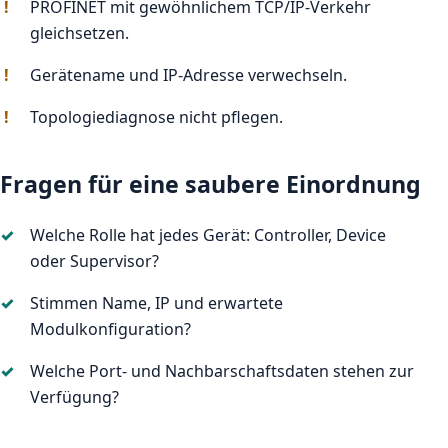
PROFINET mit gewöhnlichem TCP/IP-Verkehr
gleichsetzen.
Gerätename und IP-Adresse verwechseln.
Topologiediagnose nicht pflegen.
Fragen für eine saubere Einordnung
Welche Rolle hat jedes Gerät: Controller, Device
oder Supervisor?
Stimmen Name, IP und erwartete
Modulkonfiguration?
Welche Port- und Nachbarschaftsdaten stehen zur
Verfügung?