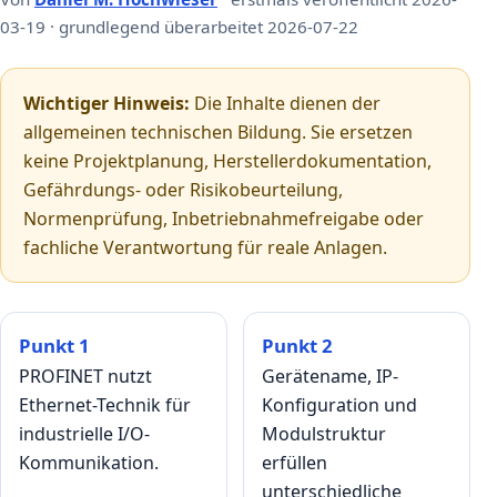
03-19 · grundlegend überarbeitet 2026-07-22
Wichtiger Hinweis:
Die Inhalte dienen der
allgemeinen technischen Bildung. Sie ersetzen
keine Projektplanung, Herstellerdokumentation,
Gefährdungs- oder Risikobeurteilung,
Normenprüfung, Inbetriebnahmefreigabe oder
fachliche Verantwortung für reale Anlagen.
Punkt 1
Punkt 2
PROFINET nutzt
Gerätename, IP-
Ethernet-Technik für
Konfiguration und
industrielle I/O-
Modulstruktur
Kommunikation.
erfüllen
unterschiedliche