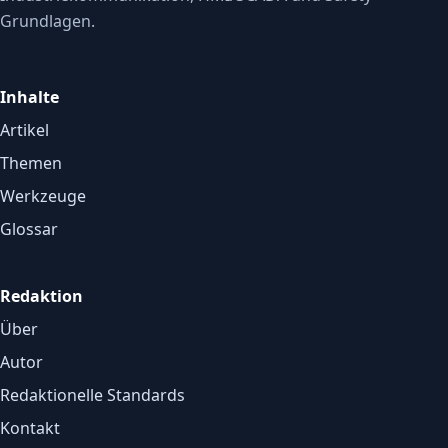
Grundlagen.
Inhalte
Artikel
Themen
Werkzeuge
Glossar
Redaktion
Über
Autor
Redaktionelle Standards
Kontakt