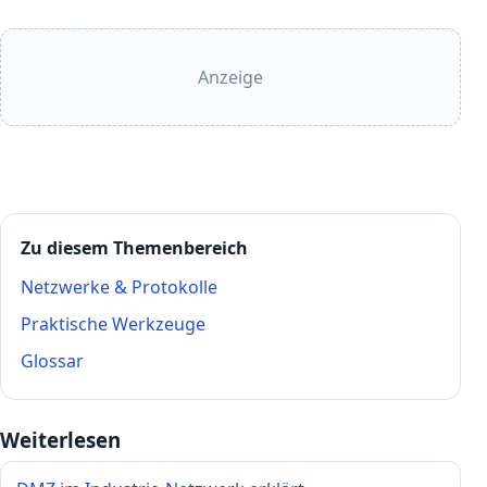
Anzeige
Zu diesem Themenbereich
Netzwerke & Protokolle
Praktische Werkzeuge
Glossar
Weiterlesen