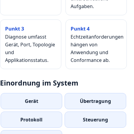
Aufgaben.
Punkt 3
Punkt 4
Diagnose umfasst
Echtzeitanforderungen
Gerät, Port, Topologie
hängen von
und
Anwendung und
Applikationsstatus.
Conformance ab.
Einordnung im System
Gerät
Übertragung
Protokoll
Steuerung