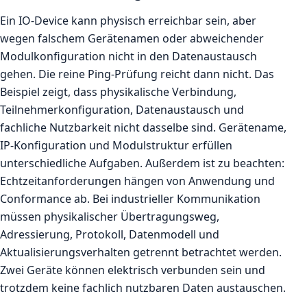
Ein IO-Device kann physisch erreichbar sein, aber
wegen falschem Gerätenamen oder abweichender
Modulkonfiguration nicht in den Datenaustausch
gehen. Die reine Ping-Prüfung reicht dann nicht. Das
Beispiel zeigt, dass physikalische Verbindung,
Teilnehmerkonfiguration, Datenaustausch und
fachliche Nutzbarkeit nicht dasselbe sind. Gerätename,
IP-Konfiguration und Modulstruktur erfüllen
unterschiedliche Aufgaben. Außerdem ist zu beachten:
Echtzeitanforderungen hängen von Anwendung und
Conformance ab. Bei industrieller Kommunikation
müssen physikalischer Übertragungsweg,
Adressierung, Protokoll, Datenmodell und
Aktualisierungsverhalten getrennt betrachtet werden.
Zwei Geräte können elektrisch verbunden sein und
trotzdem keine fachlich nutzbaren Daten austauschen.