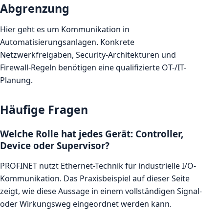
Abgrenzung
Hier geht es um Kommunikation in
Automatisierungsanlagen. Konkrete
Netzwerkfreigaben, Security-Architekturen und
Firewall-Regeln benötigen eine qualifizierte OT-/IT-
Planung.
Häufige Fragen
Welche Rolle hat jedes Gerät: Controller,
Device oder Supervisor?
PROFINET nutzt Ethernet-Technik für industrielle I/O-
Kommunikation. Das Praxisbeispiel auf dieser Seite
zeigt, wie diese Aussage in einem vollständigen Signal-
oder Wirkungsweg eingeordnet werden kann.