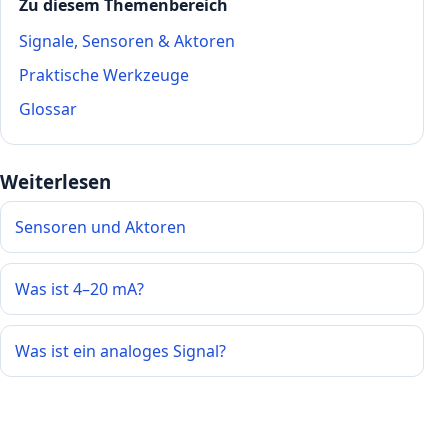
Zu diesem Themenbereich
Signale, Sensoren & Aktoren
Praktische Werkzeuge
Glossar
Weiterlesen
Sensoren und Aktoren
Was ist 4–20 mA?
Was ist ein analoges Signal?