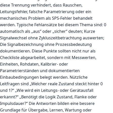
diese Trennung verhindert, dass Rauschen,
Leitungsfehler, falsche Parametrierung oder ein
mechanisches Problem als SPS-Fehler behandelt
werden. Typische Fehlansätze bei diesem Thema sind: 0
automatisch als „aus“ oder „sicher“ deuten; Kurze
Signalwechsel ohne Zykluszeitbetrachtung auswerten;
Die Signalbezeichnung ohne Prozessbedeutung
dokumentieren. Diese Punkte sollten nicht nur als
Checkliste abgearbeitet, sondern mit Messwerten,
Einheiten, Rohdaten, Kalibrier- oder
Parametrierständen und dokumentierten
Einbaubedingungen belegt werden. Nützliche
Leitfragen sind „Welcher reale Zustand steckt hinter 0
und 1?“ „Wie wird ein Leitungs- oder Gerätausfall
erkannt?“ „Benötigt die Logik Zustand, Flanke oder
Impulsdauer?“ Die Antworten bilden eine bessere
Grundlage für Übergabe, Lernen, Wartung oder