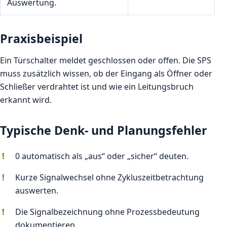
Auswertung.
Praxisbeispiel
Ein Türschalter meldet geschlossen oder offen. Die SPS
muss zusätzlich wissen, ob der Eingang als Öffner oder
Schließer verdrahtet ist und wie ein Leitungsbruch
erkannt wird.
Typische Denk- und Planungsfehler
0 automatisch als „aus“ oder „sicher“ deuten.
Kurze Signalwechsel ohne Zykluszeitbetrachtung
auswerten.
Die Signalbezeichnung ohne Prozessbedeutung
dokumentieren.