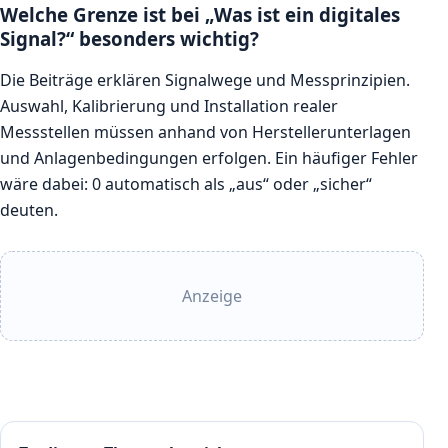
Welche Grenze ist bei „Was ist ein digitales
Signal?“ besonders wichtig?
Die Beiträge erklären Signalwege und Messprinzipien.
Auswahl, Kalibrierung und Installation realer
Messstellen müssen anhand von Herstellerunterlagen
und Anlagenbedingungen erfolgen. Ein häufiger Fehler
wäre dabei: 0 automatisch als „aus“ oder „sicher“
deuten.
Anzeige