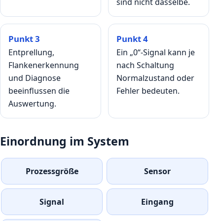
sind nicht dasselbe.
Punkt 3
Punkt 4
Entprellung,
Ein „0“-Signal kann je
Flankenerkennung
nach Schaltung
und Diagnose
Normalzustand oder
beeinflussen die
Fehler bedeuten.
Auswertung.
Einordnung im System
Prozessgröße
Sensor
Signal
Eingang