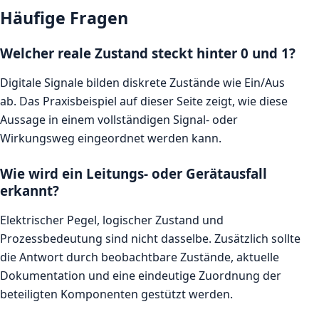
Häufige Fragen
Welcher reale Zustand steckt hinter 0 und 1?
Digitale Signale bilden diskrete Zustände wie Ein/Aus
ab. Das Praxisbeispiel auf dieser Seite zeigt, wie diese
Aussage in einem vollständigen Signal- oder
Wirkungsweg eingeordnet werden kann.
Wie wird ein Leitungs- oder Gerätausfall
erkannt?
Elektrischer Pegel, logischer Zustand und
Prozessbedeutung sind nicht dasselbe. Zusätzlich sollte
die Antwort durch beobachtbare Zustände, aktuelle
Dokumentation und eine eindeutige Zuordnung der
beteiligten Komponenten gestützt werden.