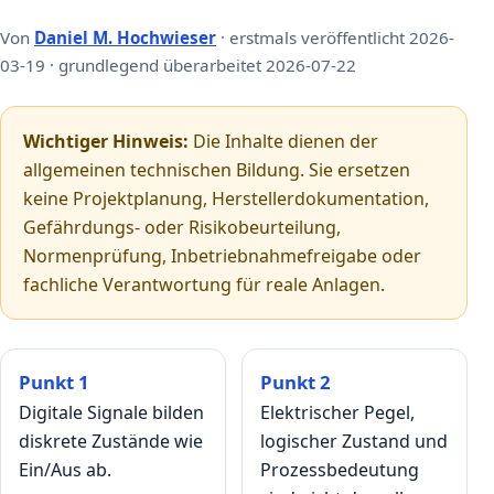
Von
Daniel M. Hochwieser
· erstmals veröffentlicht 2026-
03-19 · grundlegend überarbeitet 2026-07-22
Wichtiger Hinweis:
Die Inhalte dienen der
allgemeinen technischen Bildung. Sie ersetzen
keine Projektplanung, Herstellerdokumentation,
Gefährdungs- oder Risikobeurteilung,
Normenprüfung, Inbetriebnahmefreigabe oder
fachliche Verantwortung für reale Anlagen.
Punkt 1
Punkt 2
Digitale Signale bilden
Elektrischer Pegel,
diskrete Zustände wie
logischer Zustand und
Ein/Aus ab.
Prozessbedeutung