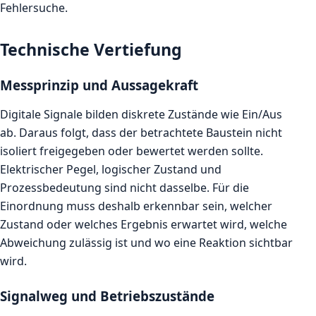
Fehlersuche.
Technische Vertiefung
Messprinzip und Aussagekraft
Digitale Signale bilden diskrete Zustände wie Ein/Aus
ab. Daraus folgt, dass der betrachtete Baustein nicht
isoliert freigegeben oder bewertet werden sollte.
Elektrischer Pegel, logischer Zustand und
Prozessbedeutung sind nicht dasselbe. Für die
Einordnung muss deshalb erkennbar sein, welcher
Zustand oder welches Ergebnis erwartet wird, welche
Abweichung zulässig ist und wo eine Reaktion sichtbar
wird.
Signalweg und Betriebszustände