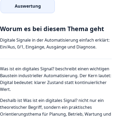
Auswertung
Worum es bei diesem Thema geht
Digitale Signale in der Automatisierung einfach erklärt:
Ein/Aus, 0/1, Eingänge, Ausgänge und Diagnose.
Was ist ein digitales Signal? beschreibt einen wichtigen
Baustein industrieller Automatisierung. Der Kern lautet:
Digital bedeutet: klarer Zustand statt kontinuierlicher
Wert.
Deshalb ist Was ist ein digitales Signal? nicht nur ein
theoretischer Begriff, sondern ein praktisches
Orientierungsthema für Planung, Betrieb, Wartung und