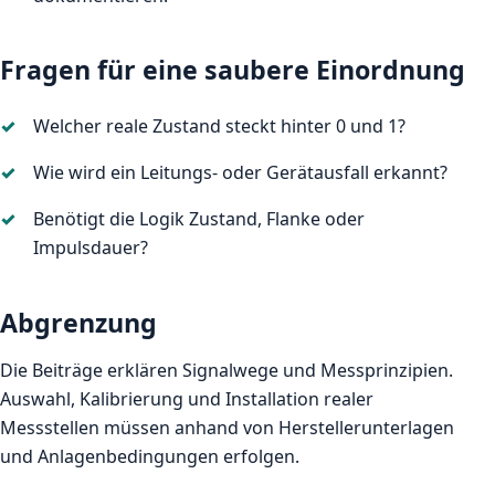
Fragen für eine saubere Einordnung
Welcher reale Zustand steckt hinter 0 und 1?
Wie wird ein Leitungs- oder Gerätausfall erkannt?
Benötigt die Logik Zustand, Flanke oder
Impulsdauer?
Abgrenzung
Die Beiträge erklären Signalwege und Messprinzipien.
Auswahl, Kalibrierung und Installation realer
Messstellen müssen anhand von Herstellerunterlagen
und Anlagenbedingungen erfolgen.