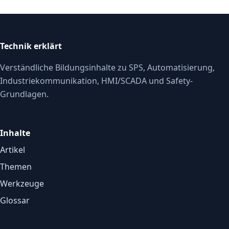
Technik erklärt
Verständliche Bildungsinhalte zu SPS, Automatisierung,
Industriekommunikation, HMI/SCADA und Safety-
Grundlagen.
Inhalte
Artikel
Themen
Werkzeuge
Glossar