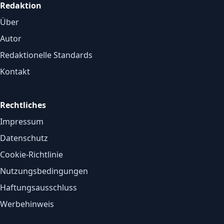
Redaktion
Über
Autor
Redaktionelle Standards
Kontakt
Rechtliches
Impressum
Datenschutz
Cookie-Richtlinie
Nutzungsbedingungen
Haftungsausschluss
Werbehinweis