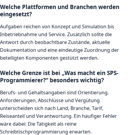
Welche Plattformen und Branchen werden
eingesetzt?
Aufgaben reichen von Konzept und Simulation bis
Inbetriebnahme und Service. Zusätzlich sollte die
Antwort durch beobachtbare Zustände, aktuelle
Dokumentation und eine eindeutige Zuordnung der
beteiligten Komponenten gestützt werden.
Welche Grenze ist bei „Was macht ein SPS-
Programmierer?“ besonders wichtig?
Berufs- und Gehaltsangaben sind Orientierung.
Anforderungen, Abschlüsse und Vergütung
unterscheiden sich nach Land, Branche, Tarif,
Reiseanteil und Verantwortung. Ein häufiger Fehler
wäre dabei: Die Tätigkeit als reine
Schreibtischprogrammierung erwarten.