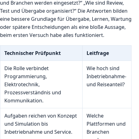
und Branchen werden eingesetzt?“ „Wie sind Review,
Test und Übergabe organisiert?“ Die Antworten bilden
eine bessere Grundlage für Übergabe, Lernen, Wartung
oder spätere Entscheidungen als eine bloße Aussage,
beim ersten Versuch habe alles funktioniert.
Technischer Prüfpunkt
Leitfrage
Die Rolle verbindet
Wie hoch sind
Programmierung,
Inbetriebnahme-
Elektrotechnik,
und Reiseanteil?
Prozessverständnis und
Kommunikation.
Aufgaben reichen von Konzept
Welche
und Simulation bis
Plattformen und
Inbetriebnahme und Service.
Branchen