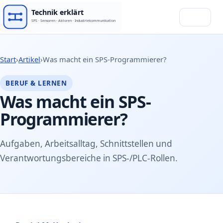
Menü
Start
›
Artikel
›
Was macht ein SPS-Programmierer?
BERUF & LERNEN
Was macht ein SPS-
Programmierer?
Aufgaben, Arbeitsalltag, Schnittstellen und
Verantwortungsbereiche in SPS-/PLC-Rollen.