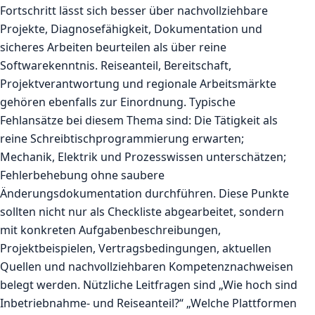
Fortschritt lässt sich besser über nachvollziehbare
Projekte, Diagnosefähigkeit, Dokumentation und
sicheres Arbeiten beurteilen als über reine
Softwarekenntnis. Reiseanteil, Bereitschaft,
Projektverantwortung und regionale Arbeitsmärkte
gehören ebenfalls zur Einordnung. Typische
Fehlansätze bei diesem Thema sind: Die Tätigkeit als
reine Schreibtischprogrammierung erwarten;
Mechanik, Elektrik und Prozesswissen unterschätzen;
Fehlerbehebung ohne saubere
Änderungsdokumentation durchführen. Diese Punkte
sollten nicht nur als Checkliste abgearbeitet, sondern
mit konkreten Aufgabenbeschreibungen,
Projektbeispielen, Vertragsbedingungen, aktuellen
Quellen und nachvollziehbaren Kompetenznachweisen
belegt werden. Nützliche Leitfragen sind „Wie hoch sind
Inbetriebnahme- und Reiseanteil?“ „Welche Plattformen