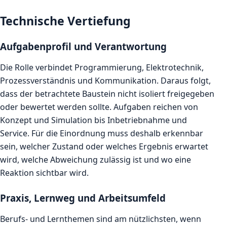
Technische Vertiefung
Aufgabenprofil und Verantwortung
Die Rolle verbindet Programmierung, Elektrotechnik,
Prozessverständnis und Kommunikation. Daraus folgt,
dass der betrachtete Baustein nicht isoliert freigegeben
oder bewertet werden sollte. Aufgaben reichen von
Konzept und Simulation bis Inbetriebnahme und
Service. Für die Einordnung muss deshalb erkennbar
sein, welcher Zustand oder welches Ergebnis erwartet
wird, welche Abweichung zulässig ist und wo eine
Reaktion sichtbar wird.
Praxis, Lernweg und Arbeitsumfeld
Berufs- und Lernthemen sind am nützlichsten, wenn