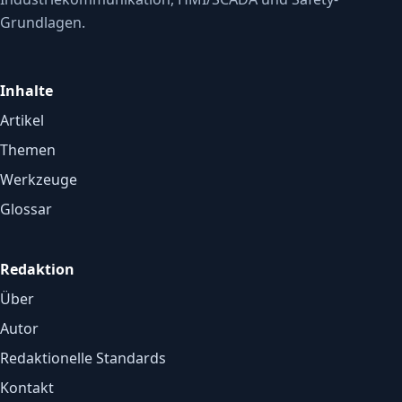
Grundlagen.
Inhalte
Artikel
Themen
Werkzeuge
Glossar
Redaktion
Über
Autor
Redaktionelle Standards
Kontakt