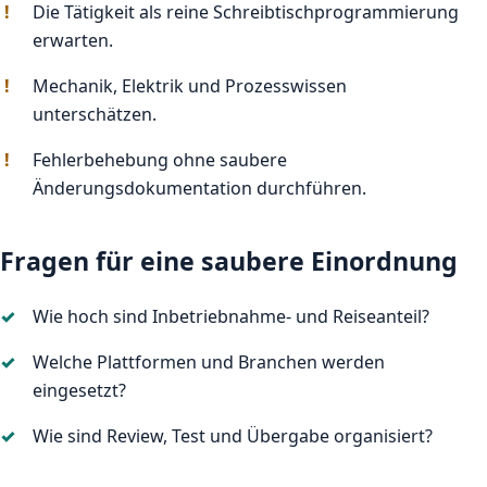
Die Tätigkeit als reine Schreibtischprogrammierung
erwarten.
Mechanik, Elektrik und Prozesswissen
unterschätzen.
Fehlerbehebung ohne saubere
Änderungsdokumentation durchführen.
Fragen für eine saubere Einordnung
Wie hoch sind Inbetriebnahme- und Reiseanteil?
Welche Plattformen und Branchen werden
eingesetzt?
Wie sind Review, Test und Übergabe organisiert?