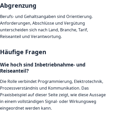
Abgrenzung
Berufs- und Gehaltsangaben sind Orientierung.
Anforderungen, Abschlüsse und Vergütung
unterscheiden sich nach Land, Branche, Tarif,
Reiseanteil und Verantwortung.
Häufige Fragen
Wie hoch sind Inbetriebnahme- und
Reiseanteil?
Die Rolle verbindet Programmierung, Elektrotechnik,
Prozessverständnis und Kommunikation. Das
Praxisbeispiel auf dieser Seite zeigt, wie diese Aussage
in einem vollständigen Signal- oder Wirkungsweg
eingeordnet werden kann.