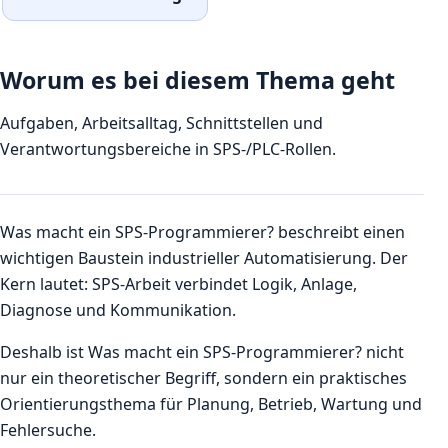
Worum es bei diesem Thema geht
Aufgaben, Arbeitsalltag, Schnittstellen und
Verantwortungsbereiche in SPS-/PLC-Rollen.
Was macht ein SPS-Programmierer? beschreibt einen
wichtigen Baustein industrieller Automatisierung. Der
Kern lautet: SPS-Arbeit verbindet Logik, Anlage,
Diagnose und Kommunikation.
Deshalb ist Was macht ein SPS-Programmierer? nicht
nur ein theoretischer Begriff, sondern ein praktisches
Orientierungsthema für Planung, Betrieb, Wartung und
Fehlersuche.