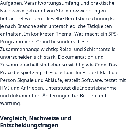
Aufgaben, Verantwortungsumfang und praktische
Nachweise getrennt von Stellenbezeichnungen
betrachtet werden. Dieselbe Berufsbezeichnung kann
je nach Branche sehr unterschiedliche Tätigkeiten
enthalten. Im konkreten Thema „Was macht ein SPS-
Programmierer?“ sind besonders diese
Zusammenhänge wichtig: Reise- und Schichtanteile
unterscheiden sich stark. Dokumentation und
Zusammenarbeit sind ebenso wichtig wie Code. Das
Praxisbeispiel zeigt dies greifbar: Im Projekt klärt die
Person Signale und Abläufe, erstellt Software, testet mit
HMI und Antrieben, unterstützt die Inbetriebnahme
und dokumentiert Änderungen für Betrieb und
Wartung.
Vergleich, Nachweise und
Entscheidungsfragen