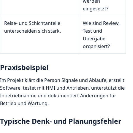
werden
eingesetzt?
Reise- und Schichtanteile
Wie sind Review,
unterscheiden sich stark.
Test und
Übergabe
organisiert?
Praxisbeispiel
Im Projekt klärt die Person Signale und Abläufe, erstellt
Software, testet mit HMI und Antrieben, unterstützt die
Inbetriebnahme und dokumentiert Änderungen für
Betrieb und Wartung.
Typische Denk- und Planungsfehler