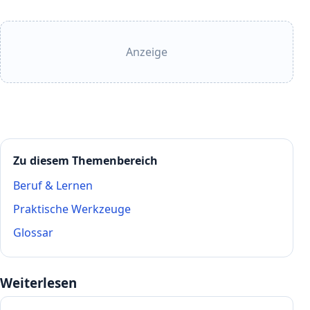
Anzeige
Zu diesem Themenbereich
Beruf & Lernen
Praktische Werkzeuge
Glossar
Weiterlesen